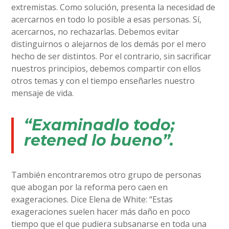
extremistas. Como solución, presenta la necesidad de
acercarnos en todo lo posible a esas personas. Sí,
acercarnos, no rechazarlas. Debemos evitar
distinguirnos o alejarnos de los demás por el mero
hecho de ser distintos. Por el contrario, sin sacrificar
nuestros principios, debemos compartir con ellos
otros temas y con el tiempo enseñarles nuestro
mensaje de vida.
“Examinadlo todo;
retened lo bueno”.
También encontraremos otro grupo de personas
que abogan por la reforma pero caen en
exageraciones. Dice Elena de White: “Estas
exageraciones suelen hacer más daño en poco
tiempo que el que pudiera subsanarse en toda una