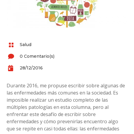

Salud

0 Comentario(s)

28/12/2016
Durante 2016, me propuse escribir sobre algunas de
las enfermedades más comunes en la sociedad. Es
imposible realizar un estudio completo de las
múltiples patologías en esta columna, pero al
enfrentar este desafío de escribir sobre
enfermedades y cómo prevenirlas encuentro algo
que se repite en casi todas ellas: las enfermedades