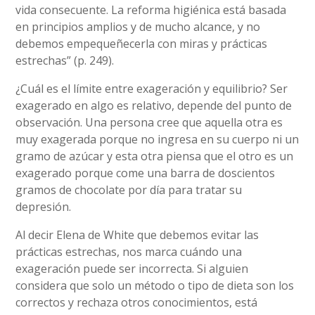
vida consecuente. La reforma higiénica está basada
en principios amplios y de mucho alcance, y no
debemos empequeñecerla con miras y prácticas
estrechas” (p. 249).
¿Cuál es el límite entre exageración y equilibrio? Ser
exagerado en algo es relativo, depende del punto de
observación. Una persona cree que aquella otra es
muy exagerada porque no ingresa en su cuerpo ni un
gramo de azúcar y esta otra piensa que el otro es un
exagerado porque come una barra de doscientos
gramos de chocolate por día para tratar su
depresión.
Al decir Elena de White que debemos evitar las
prácticas estrechas, nos marca cuándo una
exageración puede ser incorrecta. Si alguien
considera que solo un método o tipo de dieta son los
correctos y rechaza otros conocimientos, está