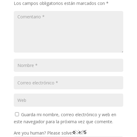
Los campos obligatorios están marcados con
*
Guarda mi nombre, correo electrónico y web en
este navegador para la próxima vez que comente.
Are you human? Please solve: