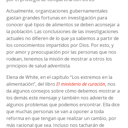
Actualmente, organizaciones gubernamentales
gastan grandes fortunas en investigación para
conocer qué tipos de alimentos se deben aconsejar a
la población. Las conclusiones de las investigaciones
actuales no difieren de lo que ya sabemos a partir de
los conocimientos impartidos por Dios. Por esto, y
por amor y preocupación por las personas que nos
rodean, tenemos la misión de mostrar a otros los
principios de salud adventista.
Elena de White, en el capítulo “Los extremos en la
alimentación”, del libro
El ministerio de curación
, nos
da algunos consejos sobre cómo debemos mostrar a
los demás este mensaje y también nos advierte de
algunos problemas que podemos encontrar. Ella dice
que muchas personas se van a oponer a toda
reforma en que tengan que realizar un cambio, por
más racional que sea. Incluso nos tacharán de