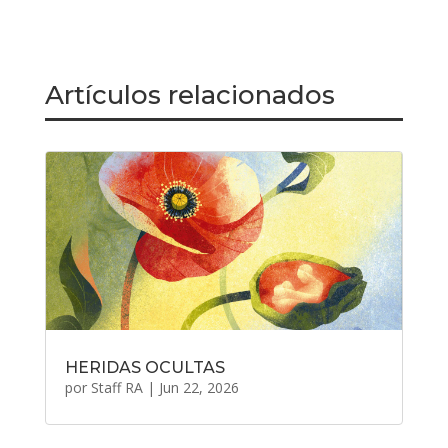
Artículos relacionados
HERIDAS OCULTAS
por
Staff RA
|
Jun 22, 2026