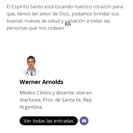
El Espíritu Santo está tocando nuestro corazón para
que, llenos del amor de Dios, podamos brindar sus
buenas nuevas de salud y salvación a todas las
RA
personas que nos rodean.
Werner Arnolds
Médico Clínico y docente, vive en
Ibarlucea, Prov. de Santa Fe, Rep.
Argentina.
Ver todas las entradas