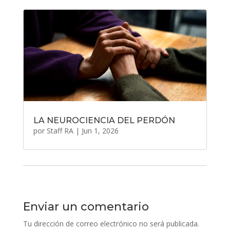
LA NEUROCIENCIA DEL PERDÓN
por
Staff RA
|
Jun 1, 2026
Enviar un comentario
Tu dirección de correo electrónico no será publicada.