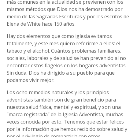
más comunes en la actualidad se previenen con los
mismos métodos que Dios nos ha demostrado por
medio de las Sagradas Escrituras y por los escritos de
Elena de White hace 150 años.
Hay dos elementos que como iglesia evitamos
totalmente, y este mes quiero referirme a ellos: el
tabaco y el alcohol. Cuántos problemas familiares,
sociales, laborales y de salud se han prevenido al no
encontrar estos flagelos en los hogares adventistas.
Sin duda, Dios ha dirigido a su pueblo para que
podamos vivir mejor.
Los ocho remedios naturales y los principios
adventistas también son de gran beneficio para
nuestra salud física, mental y espiritual, y son una
“marca registrada” de la Iglesia Adventista, muchas
veces conocida por esto. Tenemos que estar felices
por la información que hemos recibido sobre salud y
por el privilegio de compartirla con otros.