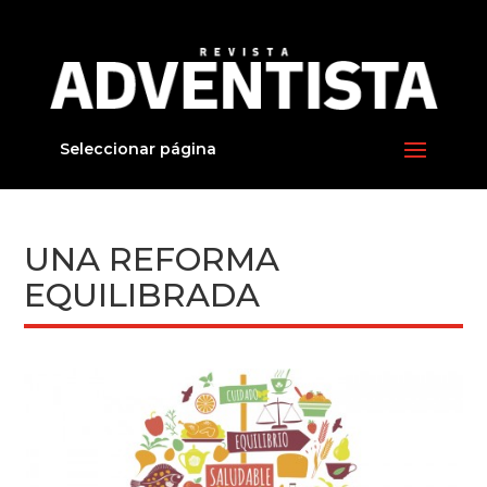
Seleccionar página
UNA REFORMA
EQUILIBRADA