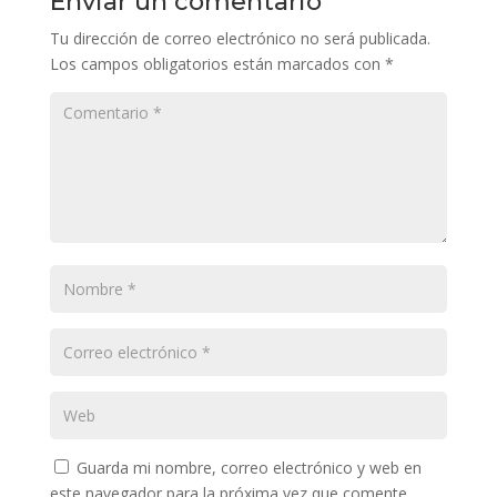
Enviar un comentario
Tu dirección de correo electrónico no será publicada.
Los campos obligatorios están marcados con
*
Guarda mi nombre, correo electrónico y web en
este navegador para la próxima vez que comente.