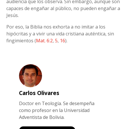
audiencia que los observa. Sin embargo, aunque son
capaces de engañar al público, no pueden engañar a
Jesús.
Por eso, la Biblia nos exhorta a no imitar a los
hipócritas y a vivir una vida cristiana auténtica, sin
fingimientos (
Mat. 6:2
,
5
,
16
).
Carlos Olivares
Doctor en Teología. Se desempeña
como profesor en la Universidad
Adventista de Bolivia.