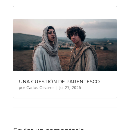
UNA CUESTIÓN DE PARENTESCO
por
Carlos Olivares
|
Jul 27, 2026