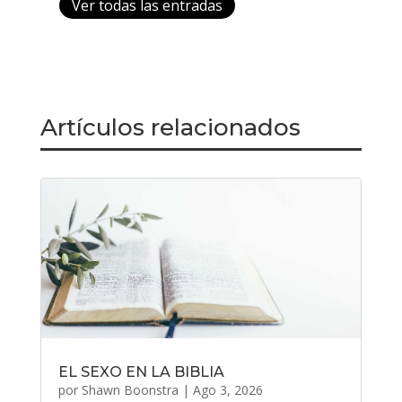
Ver todas las entradas
Artículos relacionados
EL SEXO EN LA BIBLIA
por
Shawn Boonstra
|
Ago 3, 2026