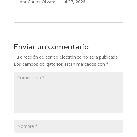
por
Carlos Olivares
|
Jul 27, 2026
Enviar un comentario
Tu dirección de correo electrónico no será publicada.
Los campos obligatorios están marcados con
*