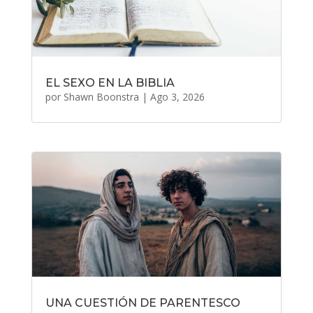
EL SEXO EN LA BIBLIA
por
Shawn Boonstra
|
Ago 3, 2026
UNA CUESTIÓN DE PARENTESCO