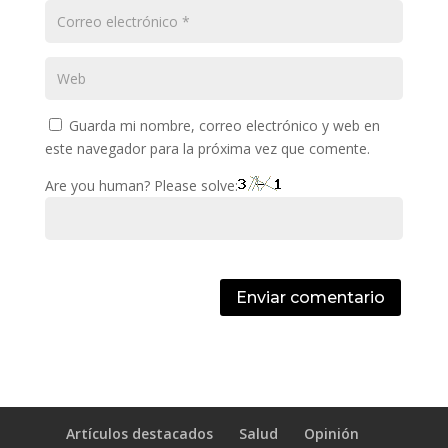
Guarda mi nombre, correo electrónico y web en
este navegador para la próxima vez que comente.
Are you human? Please solve:
Enviar comentario
Artículos destacados
Salud
Opinión