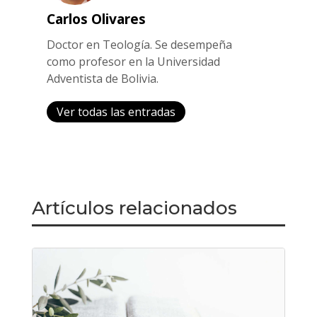
Carlos Olivares
Doctor en Teología. Se desempeña
como profesor en la Universidad
Adventista de Bolivia.
Ver todas las entradas
Artículos relacionados