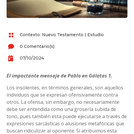

Contexto: Nuevo Testamento
|
Estudio

0 Comentario(s)

07/10/2024
El impactante mensaje de Pablo en Gálatas 1.
Los insolentes, en términos generales, son aquellos
individuos que se expresan ofensivamente contra
otros. La ofensa, sin embargo, no necesariamente
debe ser entendida como una grosería subida de
tono, pues también esta puede ejecutarse a través de
expresiones sarcásticas o alusiones metafóricas que
buscan ridiculizar al oponente. Si atribuimos esta