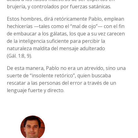
brujería, y controlados por fuerzas satánicas.
Estos hombres, dirá retóricamente Pablo, emplean
hechicerías —tales como el “mal de ojo”— con el fin
de embaucar a los gálatas, los que a su vez carecen
de la inteligencia suficiente para percibir la
naturaleza maldita del mensaje adulterado
(Gál. 1:8, 9).
De esta manera, Pablo no era un atrevido, sino una
suerte de “insolente retórico”, quien buscaba
rescatar a las personas del error a través de un
lenguaje fuerte y directo.