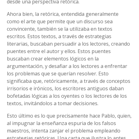
desde una perspectiva retórica.
Ahora bien, la retórica, entendida generalmente
como el arte que permite que un discurso sea
convincente, también se la utilizaba en textos
escritos. Estos textos, a través de estrategias
literarias, buscaban persuadir a los lectores, creando
puentes entre el autor y ellos. Estos puentes
buscaban crear elementos lógicos en la
argumentación, y desafiar a los lectores a enfrentar
los problemas que se querían resolver. Esto
significaba que, retóricamente, a través de conceptos
irrisorios e irónicos, los escritores antiguos daban
bofetadas lógicas a los oyentes o los lectores de los
textos, invitándolos a tomar decisiones.
Esto último es lo que precisamente hace Pablo, quien,
al impugnar la enseñanza espuria de los falsos
maestros, intenta zanjar el problema empleando
estrategias retóricas. Una carta que ilustra lo antes