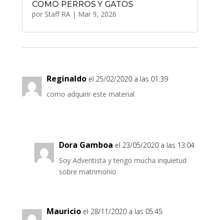
COMO PERROS Y GATOS
por
Staff RA
|
Mar 9
, 2026
Reginaldo
el 25/02/2020 a las 01:39
como adquirir este material
Dora Gamboa
el 23/05/2020 a las 13:04
Soy Adventista y tengo mucha inquietud
sobre matrimonio
Mauricio
el 28/11/2020 a las 05:45