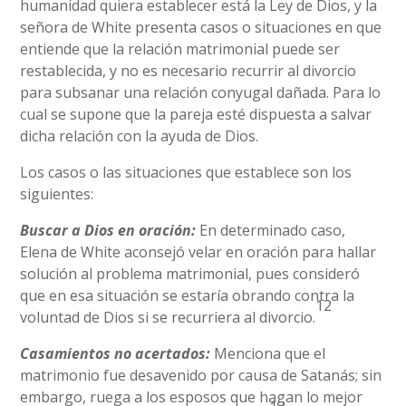
humanidad quiera establecer está la Ley de Dios, y la
señora de White presenta casos o situaciones en que
entiende que la relación matrimonial puede ser
restablecida, y no es necesario recurrir al divorcio
para subsanar una relación conyugal dañada. Para lo
cual se supone que la pareja esté dispuesta a salvar
dicha relación con la ayuda de Dios.
Los casos o las situaciones que establece son los
siguientes:
Buscar a Dios en oración:
En determinado caso,
Elena de White aconsejó velar en oración para hallar
solución al problema matrimonial, pues consideró
que en esa situación se estaría obrando contra la
12
voluntad de Dios si se recurriera al divorcio.
Casamientos no acertados:
Menciona que el
matrimonio fue desavenido por causa de Satanás; sin
embargo, ruega a los esposos que hagan lo mejor