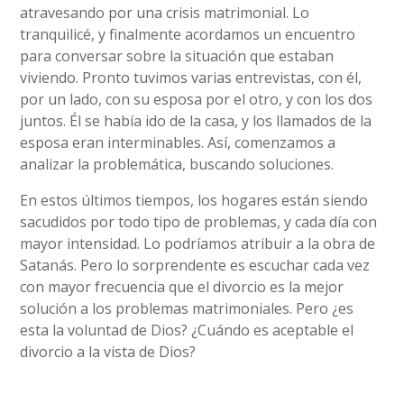
atravesando por una crisis matrimonial. Lo
tranquilicé, y finalmente acordamos un encuentro
para conversar sobre la situación que estaban
viviendo. Pronto tuvimos varias entrevistas, con él,
por un lado, con su esposa por el otro, y con los dos
juntos. Él se había ido de la casa, y los llamados de la
esposa eran interminables. Así, comenzamos a
analizar la problemática, buscando soluciones.
En estos últimos tiempos, los hogares están siendo
sacudidos por todo tipo de problemas, y cada día con
mayor intensidad. Lo podríamos atribuir a la obra de
Satanás. Pero lo sorprendente es escuchar cada vez
con mayor frecuencia que el divorcio es la mejor
solución a los problemas matrimoniales. Pero ¿es
esta la voluntad de Dios? ¿Cuándo es aceptable el
divorcio a la vista de Dios?