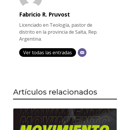
Fabricio R. Pruvost
Licenciado en Teología, pastor de
distrito en la provincia de Salta, Rep.
Argentina.
Ver todas las entradas
Artículos relacionados