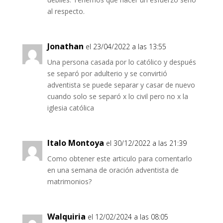
al respecto.
Jonathan
el 23/04/2022 a las 13:55
Una persona casada por lo católico y después
se separó por adulterio y se convirtió
adventista se puede separar y casar de nuevo
cuando solo se separó x lo civil pero no x la
iglesia católica
Italo Montoya
el 30/12/2022 a las 21:39
Como obtener este articulo para comentarlo
en una semana de oración adventista de
matrimonios?
Walquiria
el 12/02/2024 a las 08:05