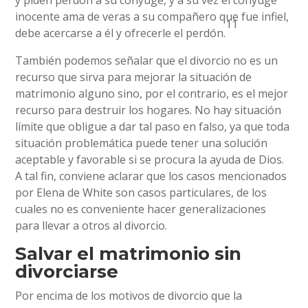
inocente ama de veras a su compañero que fue infiel,
11
debe acercarse a él y ofrecerle el perdón.
También podemos señalar que el divorcio no es un
recurso que sirva para mejorar la situación de
matrimonio alguno sino, por el contrario, es el mejor
recurso para destruir los hogares. No hay situación
límite que obligue a dar tal paso en falso, ya que toda
situación problemática puede tener una solución
aceptable y favorable si se procura la ayuda de Dios.
A tal fin, conviene aclarar que los casos mencionados
por Elena de White son casos particulares, de los
cuales no es conveniente hacer generalizaciones
para llevar a otros al divorcio.
Salvar el matrimonio sin
divorciarse
Por encima de los motivos de divorcio que la