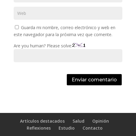
Guarda mi nombre, correo electrónico y web en
este navegador para la próxima vez que comente.
Are you human? Please solve:
Enviar comentario
Artículos destacados
Salud
Opinión
Reflexiones
Estudio
Contacto