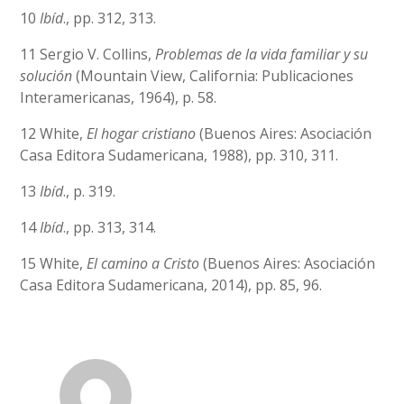
10
Ibíd
., pp. 312, 313.
11 Sergio V. Collins,
Problemas de la vida familiar y su
solución
(Mountain View, California: Publicaciones
Interamericanas, 1964), p. 58.
12 White,
El hogar cristiano
(Buenos Aires: Asociación
Casa Editora Sudamericana, 1988), pp. 310, 311.
13
Ibíd
., p. 319.
14
Ibíd
., pp. 313, 314.
15 White,
El camino a Cristo
(Buenos Aires: Asociación
Casa Editora Sudamericana, 2014), pp. 85, 96.