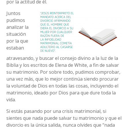
por la actitud de él.
Juntos
pudimos
analizar la
situación
por la que
estaban
atravesando, y buscar el consejo divino a la luz de la
Biblia y los escritos de Elena de White, a fin de salvar
su matrimonio. Por sobre todo, pudimos comprobar,
una vez más, que lo mejor continúa siendo procurar
la voluntad de Dios en todas las cosas, incluyendo el
matrimonio, ideado por Dios para que dure toda la
vida.
Si estás pasando por una crisis matrimonial, si
sientes que nada puede salvar tu matrimonio y que el
divorcio es la única salida, nunca olvides que “nada