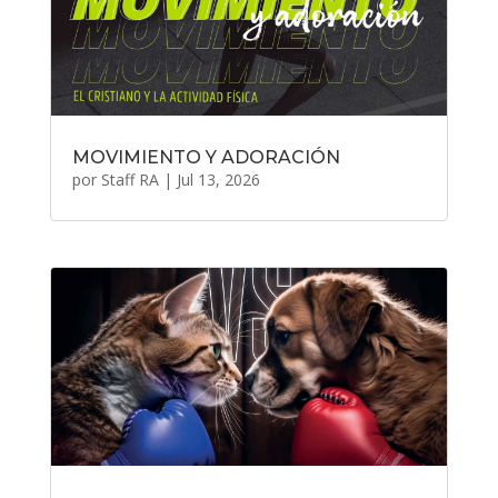
MOVIMIENTO Y ADORACIÓN
por
Staff RA
|
Jul 13, 2026