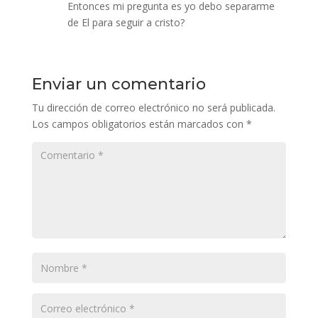
Entonces mi pregunta es yo debo separarme
de El para seguir a cristo?
Enviar un comentario
Tu dirección de correo electrónico no será publicada.
Los campos obligatorios están marcados con
*