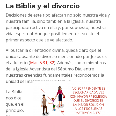
La Biblia y el divorcio
Decisiones de este tipo afectan no solo nuestra vida y
nuestra familia, sino también a la iglesia, nuestra
participación activa en ella y, por supuesto, nuestra
vida espiritual. Aunque posiblemente sea este el
primer aspecto que se ve afectado.
Al buscar la orientación divina, queda claro que el
único causante de divorcio mencionado por Jesús es
el adulterio (
Mat. 5:31
,
32
). Además, como miembros
de la Iglesia Adventista del Séptimo Día, entre
nuestras creencias fundamentales reconocemos la
1
unidad del matrimonio y la familia.
La Biblia
nos dice
que, en el
principio,