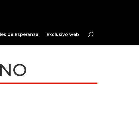
les de Esperanza
Exclusivo web
INO