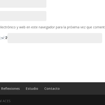
lectrónico y web en este navegador para la próxima vez que coment
Reflexiones
Estudio
Contacto
al ACES