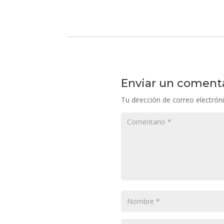
Enviar un coment
Tu dirección de correo electrón