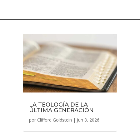
LA TEOLOGÍA DE LA
ÚLTIMA GENERACIÓN
por
Clifford Goldstein
|
Jun 8, 2026