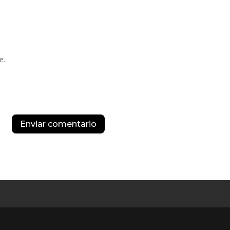
e.
Enviar comentario