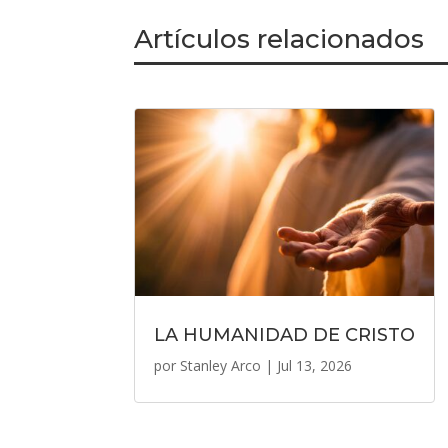
Artículos relacionados
LA HUMANIDAD DE CRISTO
por
Stanley Arco
|
Jul 13, 2026