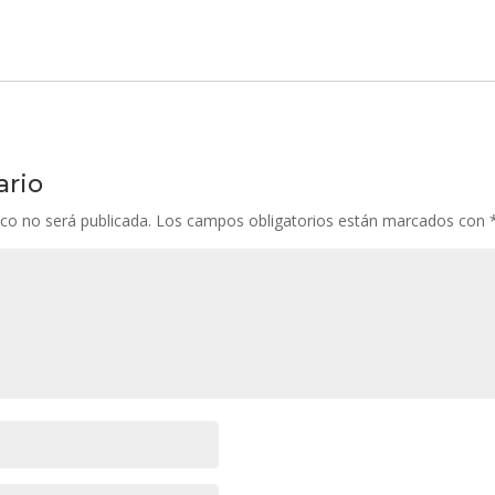
ario
ico no será publicada.
Los campos obligatorios están marcados con