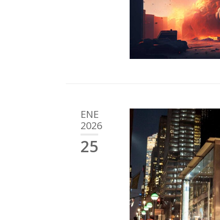
ENE
2026
25