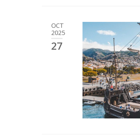
OCT
2025
27