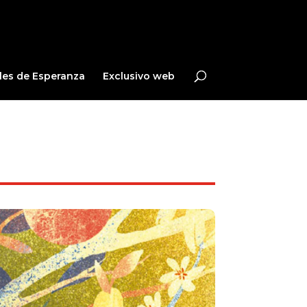
les de Esperanza
Exclusivo web