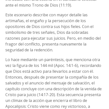
ante el mismo Trono de Dios (11:19).
Este escenario describe con mayor detalle las
artimañas, el engaño y la persecución de los
opositores de Dios contra sus hijos fieles. Con el
simbolismo de tres señales, Dios da sobradas
razones para ejecutar sus juicios. Pero, en medio del
fragor del conflicto, presenta nuevamente la
seguridad de la redención.
Lo hace mediante un paréntesis, que menciona otra
vez la figura de los 144 mil (Apoc. 14:1-6), recordando
que Dios está activo para llevarlos a estar con él.
Entonces, después de presentar la compañía de los
salvados y el anuncio del mensaje de salvación, el
capítulo concluye con una descripción de la venida de
Cristo para juicio (14:17-20). Esta secuencia presenta
un clímax de la acción que encierra el libro de
Apocalipsis: Cristo viene como rey victorioso, a