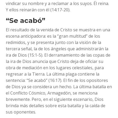
vindicar su nombre y a reclamar a los suyos. Él reina.
Y ellos reinarán con él (14:17-20).
“Se acabó”
El resultado de la venida de Cristo se muestra en una
escena anticipadora: es la “gran multitud” de los
redimidos, y se presenta junto con la visión de la
tercera señal, la de los ángeles que administrarán la
ira de Dios (15:1-5). El derramamiento de las copas de
la ira de Dios anuncia que Cristo deja de oficiar su
obra de mediación en los lugares celestiales, para
regresar a la Tierra. La última plaga contiene la
sentencia: “Se acabó” (16:17). El fin de los opositores
de Dios ya se considera un hecho. La última batalla en
el Conflicto Cósmico, Armagedón, se menciona
brevemente. Pero, en el siguiente escenario, Dios
brinda más detalles sobre esta batalla y la caída de
sus oponentes.