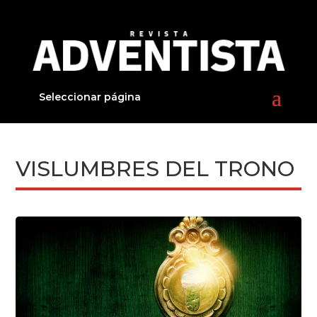
Seleccionar página
VISLUMBRES DEL TRONO