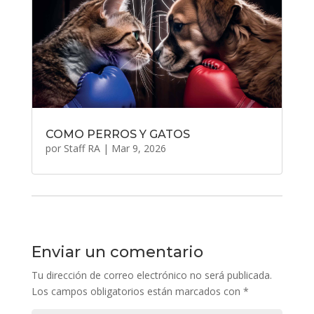
COMO PERROS Y GATOS
por
Staff RA
|
Mar 9
, 2026
Enviar un comentario
Tu dirección de correo electrónico no será publicada.
Los campos obligatorios están marcados con
*