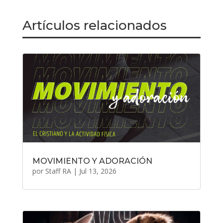
Artículos relacionados
MOVIMIENTO Y ADORACIÓN
por
Staff RA
|
Jul 13, 2026