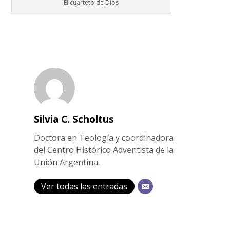
El cuarteto de Dios
Silvia C. Scholtus
Doctora en Teología y coordinadora
del Centro Histórico Adventista de la
Unión Argentina.
Ver todas las entradas