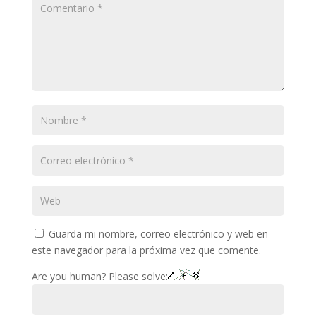
Guarda mi nombre, correo electrónico y web en
este navegador para la próxima vez que comente.
Are you human? Please solve: