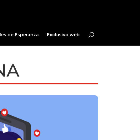
les de Esperanza
Exclusivo web
NA