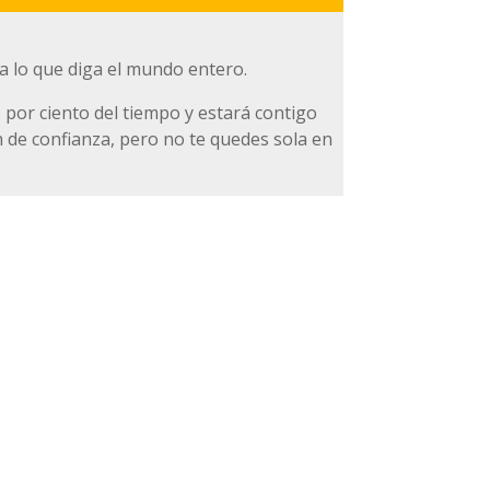
a lo que diga el mundo entero.
o por ciento del tiempo y estará contigo
n de confianza, pero no te quedes sola en