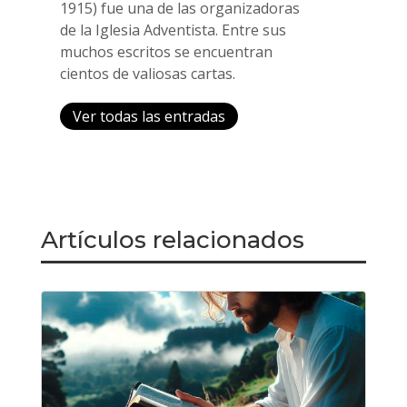
1915) fue una de las organizadoras
de la Iglesia Adventista. Entre sus
muchos escritos se encuentran
cientos de valiosas cartas.
Ver todas las entradas
Artículos relacionados