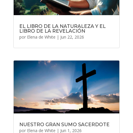
EL LIBRO DE LA NATURALEZA Y EL
LIBRO DE LA REVELACIÓN
por
Elena de White
|
Jun 22, 2026
NUESTRO GRAN SUMO SACERDOTE
por
Elena de White
|
Jun 1, 2026