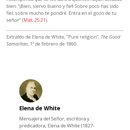
bien. “¡Bien, siervo bueno y fiel! Sobre poco has sido
fiel, sobre mucho te pondré. Entra en el gozo de tu
señor” (
Mat. 25:21
).
Extraído de Elena de White, “Pure religion”,
The Good
Samaritan
, 1º de febrero de 1860.
Elena de White
Mensajera del Señor, escritora y
predicadora, Elena de White (1827-