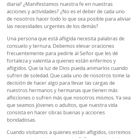
diaria? ¿Manifestamos nuestra fe en nuestras
acciones y actividades? ¿No es el deber de cada uno
de nosotros hacer todo lo que sea posible para aliviar
las necesidades urgentes de los demás?
Una persona que está afligida necesita palabras de
consuelo y ternura. Debemos elevar oraciones
frecuentemente para pedirle al Señor que les dé
fortaleza y valentía a quienes están enfermos y
afligidos. Que la luz de Dios pueda animarlos cuando
sufren de soledad. Que cada uno de nosotros tome la
decisión de hacer algo para llevar las cargas de
nuestros hermanos y hermanas que tienen más
aflicciones o sufren más que nosotros mismos. Ya sea
que seamos jóvenes o adultos, que nuestra vida
consista en hacer obras buenas y acciones
bondadosas.
Cuando visitamos a quienes están afligidos, corremos