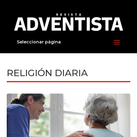
Seleccionar página
RELIGIÓN DIARIA