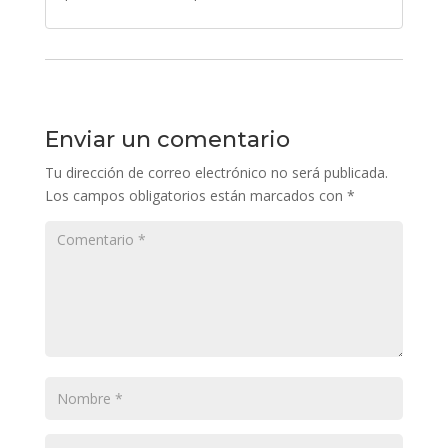
Enviar un comentario
Tu dirección de correo electrónico no será publicada.
Los campos obligatorios están marcados con
*