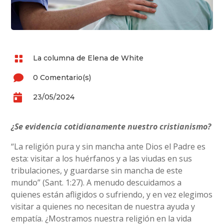

La columna de Elena de White

0 Comentario(s)

23/05/2024
¿Se evidencia cotidianamente nuestro cristianismo?
“La religión pura y sin mancha ante Dios el Padre es
esta: visitar a los huérfanos y a las viudas en sus
tribulaciones, y guardarse sin mancha de este
mundo” (Sant. 1:27). A menudo descuidamos a
quienes están afligidos o sufriendo, y en vez elegimos
visitar a quienes no necesitan de nuestra ayuda y
empatía. ¿Mostramos nuestra religión en la vida