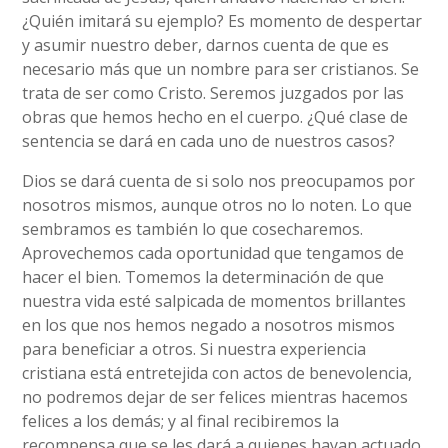
¿Quién imitará su ejemplo? Es momento de despertar
y asumir nuestro deber, darnos cuenta de que es
necesario más que un nombre para ser cristianos. Se
trata de ser como Cristo. Seremos juzgados por las
obras que hemos hecho en el cuerpo. ¿Qué clase de
sentencia se dará en cada uno de nuestros casos?
Dios se dará cuenta de si solo nos preocupamos por
nosotros mismos, aunque otros no lo noten. Lo que
sembramos es también lo que cosecharemos.
Aprovechemos cada oportunidad que tengamos de
hacer el bien. Tomemos la determinación de que
nuestra vida esté salpicada de momentos brillantes
en los que nos hemos negado a nosotros mismos
para beneficiar a otros. Si nuestra experiencia
cristiana está entretejida con actos de benevolencia,
no podremos dejar de ser felices mientras hacemos
felices a los demás; y al final recibiremos la
recompensa que se les dará a quienes hayan actuado