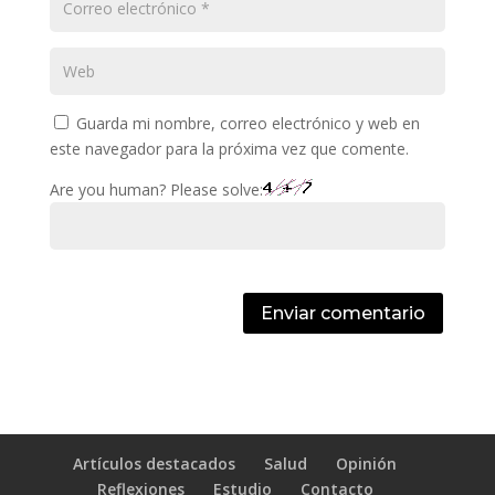
Guarda mi nombre, correo electrónico y web en
este navegador para la próxima vez que comente.
Are you human? Please solve:
Enviar comentario
Artículos destacados
Salud
Opinión
Reflexiones
Estudio
Contacto