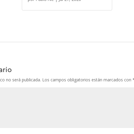
ario
ico no será publicada.
Los campos obligatorios están marcados con