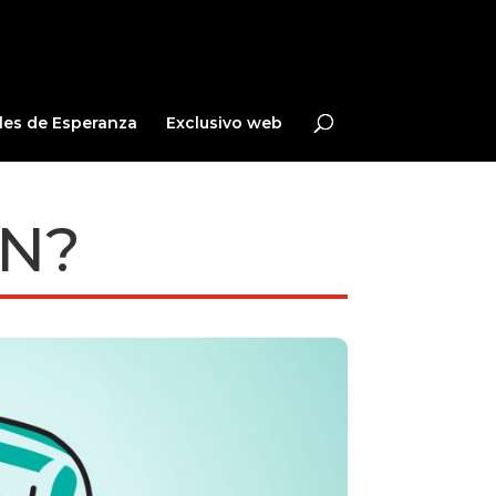
les de Esperanza
Exclusivo web
ÓN?