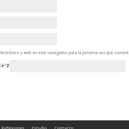
lectrónico y web en este navegador para la próxima vez que coment
Reflexiones
Estudio
Contacto