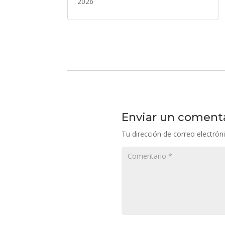
2026
Enviar un coment
Tu dirección de correo electrón