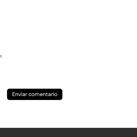
e.
Enviar comentario