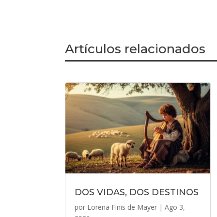
Artículos relacionados
DOS VIDAS, DOS DESTINOS
por
Lorena Finis de Mayer
|
Ago 3,