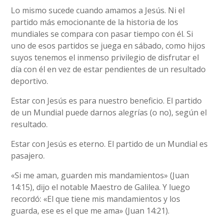
Lo mismo sucede cuando amamos a Jesús. Ni el
partido más emocionante de la historia de los
mundiales se compara con pasar tiempo con él. Si
uno de esos partidos se juega en sábado, como hijos
suyos tenemos el inmenso privilegio de disfrutar el
día con él en vez de estar pendientes de un resultado
deportivo.
Estar con Jesús es para nuestro beneficio. El partido
de un Mundial puede darnos alegrías (o no), según el
resultado.
Estar con Jesús es eterno. El partido de un Mundial es
pasajero.
«Si me aman, guarden mis mandamientos» (Juan
14:15), dijo el notable Maestro de Galilea. Y luego
recordó: «El que tiene mis mandamientos y los
guarda, ese es el que me ama» (Juan 14:21).