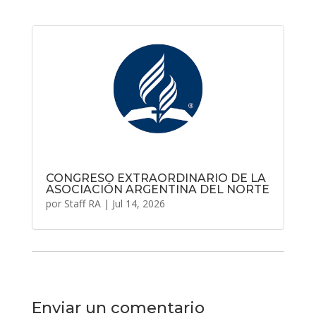
CONGRESO EXTRAORDINARIO DE LA
ASOCIACIÓN ARGENTINA DEL NORTE
por
Staff RA
|
Jul 14, 2026
Enviar un comentario