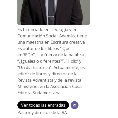
Es Licenciado en Teología y en
Comunicación Social. Además, tiene
una maestría en Escritura creativa.
Es autor de los libros "¡Qué
enREDo", "La fuerza de la palabra",
“¿Iguales o diferentes?”, “1 clic” y
“Un día histórico”. Actualmente, es
editor de libros y director de la
Revista Adventista y de la revista
Ministerio, en la Asociación Casa
Editora Sudamericana.
Ver todas las entradas
Pastor y director de la RA.