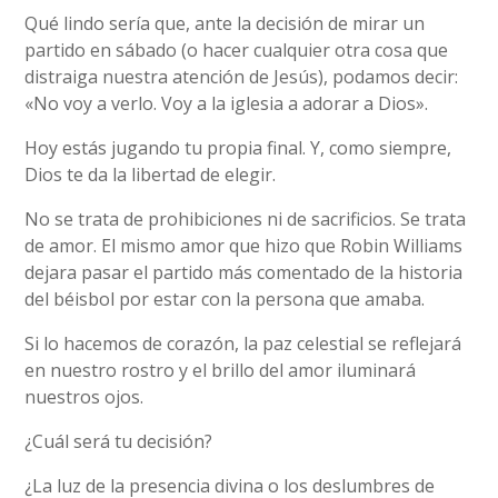
Qué lindo sería que, ante la decisión de mirar un
partido en sábado (o hacer cualquier otra cosa que
distraiga nuestra atención de Jesús), podamos decir:
«No voy a verlo. Voy a la iglesia a adorar a Dios».
Hoy estás jugando tu propia final. Y, como siempre,
Dios te da la libertad de elegir.
No se trata de prohibiciones ni de sacrificios. Se trata
de amor. El mismo amor que hizo que Robin Williams
dejara pasar el partido más comentado de la historia
del béisbol por estar con la persona que amaba.
Si lo hacemos de corazón, la paz celestial se reflejará
en nuestro rostro y el brillo del amor iluminará
nuestros ojos.
¿Cuál será tu decisión?
¿La luz de la presencia divina o los deslumbres de