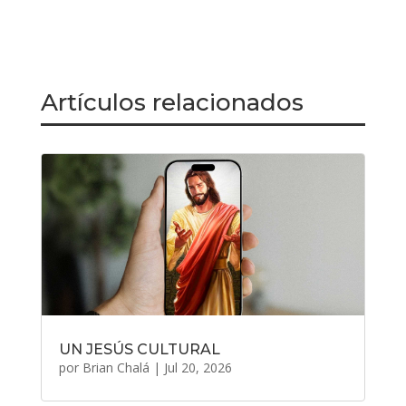
Artículos relacionados
UN JESÚS CULTURAL
por
Brian Chalá
|
Jul 20, 2026