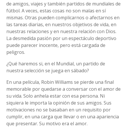
de amigos, viajes y también partidos de mundiales de
fútbol. A veces, estas cosas no son malas en sí
mismas. Otras pueden complicarnos o afectarnos en
las tareas diarias, en nuestros objetivos de vida, en
nuestras relaciones y en nuestra relación con Dios.
La desmedida pasión por un espectáculo deportivo
puede parecer inocente, pero está cargada de
peligros.
¿Qué haremos si, en el Mundial, un partido de
nuestra selección se juega en sábado?
En una película, Robin Williams se pierde una final
memorable por quedarse a conversar con el amor de
su vida. Solo anhela estar con esa persona. Ni
siquiera le importa la opinión de sus amigos. Sus
motivaciones no se basaban en un requisito por
cumplir, en una carga que llevar o en una apariencia
que presentar. Su motivo era el amor.