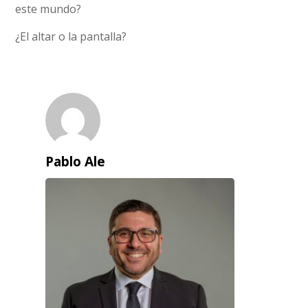
este mundo?
¿El altar o la pantalla?
Pablo Ale