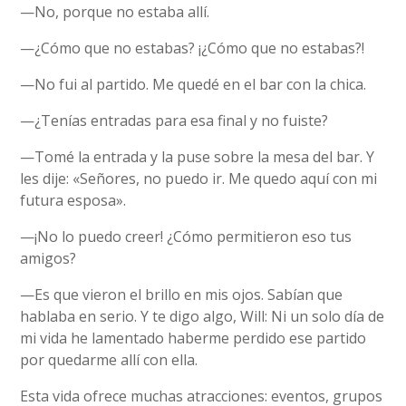
—No, porque no estaba allí.
—¿Cómo que no estabas? ¡¿Cómo que no estabas?!
—No fui al partido. Me quedé en el bar con la chica.
—¿Tenías entradas para esa final y no fuiste?
—Tomé la entrada y la puse sobre la mesa del bar. Y
les dije: «Señores, no puedo ir. Me quedo aquí con mi
futura esposa».
—¡No lo puedo creer! ¿Cómo permitieron eso tus
amigos?
—Es que vieron el brillo en mis ojos. Sabían que
hablaba en serio. Y te digo algo, Will: Ni un solo día de
mi vida he lamentado haberme perdido ese partido
por quedarme allí con ella.
Esta vida ofrece muchas atracciones: eventos, grupos