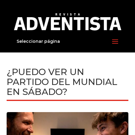
Seleccionar página
¿PUEDO VER UN
PARTIDO DEL MUNDIAL
EN SÁBADO?