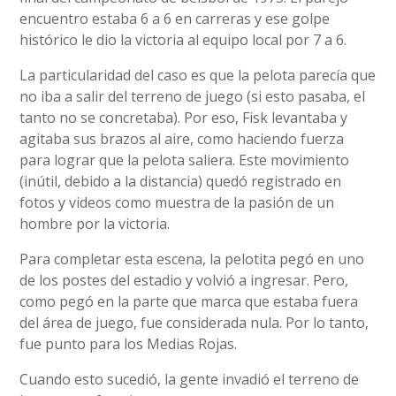
encuentro estaba 6 a 6 en carreras y ese golpe
histórico le dio la victoria al equipo local por 7 a 6.
La particularidad del caso es que la pelota parecía que
no iba a salir del terreno de juego (si esto pasaba, el
tanto no se concretaba). Por eso, Fisk levantaba y
agitaba sus brazos al aire, como haciendo fuerza
para lograr que la pelota saliera. Este movimiento
(inútil, debido a la distancia) quedó registrado en
fotos y videos como muestra de la pasión de un
hombre por la victoria.
Para completar esta escena, la pelotita pegó en uno
de los postes del estadio y volvió a ingresar. Pero,
como pegó en la parte que marca que estaba fuera
del área de juego, fue considerada nula. Por lo tanto,
fue punto para los Medias Rojas.
Cuando esto sucedió, la gente invadió el terreno de