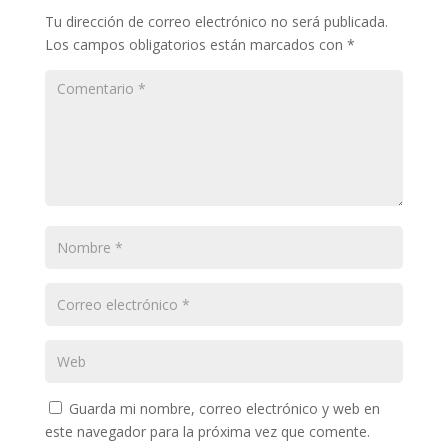
Tu dirección de correo electrónico no será publicada.
Los campos obligatorios están marcados con
*
Guarda mi nombre, correo electrónico y web en
este navegador para la próxima vez que comente.