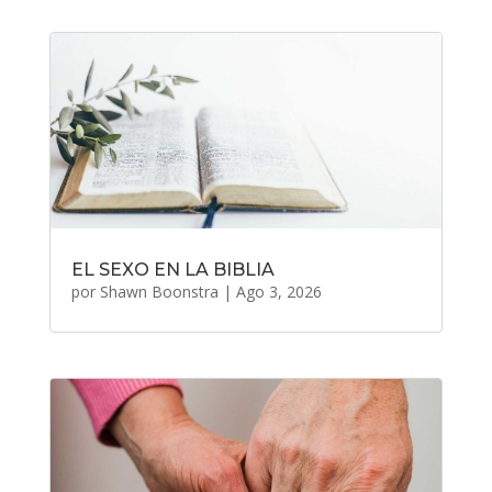
EL SEXO EN LA BIBLIA
por
Shawn Boonstra
|
Ago 3, 2026