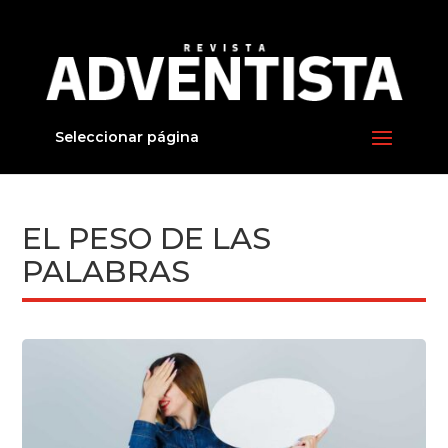
Seleccionar página
EL PESO DE LAS
PALABRAS