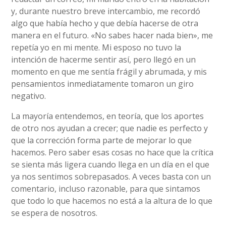
y, durante nuestro breve intercambio, me recordó
algo que había hecho y que debía hacerse de otra
manera en el futuro. «No sabes hacer nada bien», me
repetía yo en mi mente. Mi esposo no tuvo la
intención de hacerme sentir así, pero llegó en un
momento en que me sentía frágil y abrumada, y mis
pensamientos inmediatamente tomaron un giro
negativo.
La mayoría entendemos, en teoría, que los aportes
de otro nos ayudan a crecer; que nadie es perfecto y
que la corrección forma parte de mejorar lo que
hacemos. Pero saber esas cosas no hace que la crítica
se sienta más ligera cuando llega en un día en el que
ya nos sentimos sobrepasados. A veces basta con un
comentario, incluso razonable, para que sintamos
que todo lo que hacemos no está a la altura de lo que
se espera de nosotros.