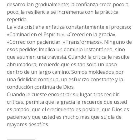
desarrollan gradualmente; la confianza crece poco a
poco; la resiliencia se incrementa con la práctica
repetida.
La vida cristiana enfatiza constantemente el proceso:
«Caminad en el Espíritu». «Creced en la gracia».
«Corred con paciencia». «Transformaos». Ninguno de
esos pedidos implica un dominio instantáneo, sino
que asumen una travesía. Cuando la crítica le resulte
abrumadora, recuerde que es tan solo un paso
dentro de un largo camino. Somos moldeados por
una fidelidad continua, un esfuerzo constante y la
conducción continua de Dios.
Cuando le cueste encontrar su lugar tras recibir
críticas, permita que la gracia le recuerde que usted
es amado, que el crecimiento es posible, que Dios es
paciente y que usted es mucho más que su día de
mayores desafíos.
_____________