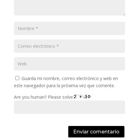
Guarda mi nombre, correo electrónico y web en
este navegador para la próxima vez que comente.
Are you human? Please solve:
Enviar comentario