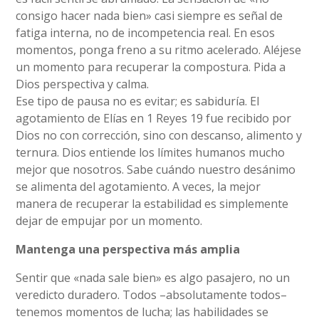
consigo hacer nada bien» casi siempre es señal de
fatiga interna, no de incompetencia real. En esos
momentos, ponga freno a su ritmo acelerado. Aléjese
un momento para recuperar la compostura. Pida a
Dios perspectiva y calma.
Ese tipo de pausa no es evitar; es sabiduría. El
agotamiento de Elías en 1 Reyes 19 fue recibido por
Dios no con corrección, sino con descanso, alimento y
ternura. Dios entiende los límites humanos mucho
mejor que nosotros. Sabe cuándo nuestro desánimo
se alimenta del agotamiento. A veces, la mejor
manera de recuperar la estabilidad es simplemente
dejar de empujar por un momento.
Mantenga una perspectiva más amplia
Sentir que «nada sale bien» es algo pasajero, no un
veredicto duradero. Todos –absolutamente todos–
tenemos momentos de lucha; las habilidades se