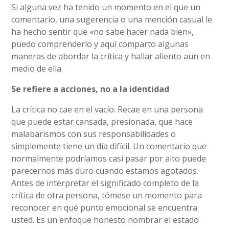
Si alguna vez ha tenido un momento en el que un
comentario, una sugerencia o una mención casual le
ha hecho sentir que «no sabe hacer nada bien»,
puedo comprenderlo y aquí comparto algunas
maneras de abordar la crítica y hallar aliento aun en
medio de ella.
Se refiere a acciones, no a la identidad
La crítica no cae en el vacío. Recae en una persona
que puede estar cansada, presionada, que hace
malabarismos con sus responsabilidades o
simplemente tiene un día difícil. Un comentario que
normalmente podríamos casi pasar por alto puede
parecernos más duro cuando estamos agotados.
Antes de interpretar el significado completo de la
crítica de otra persona, tómese un momento para
reconocer en qué punto emocional se encuentra
usted. Es un enfoque honesto nombrar el estado