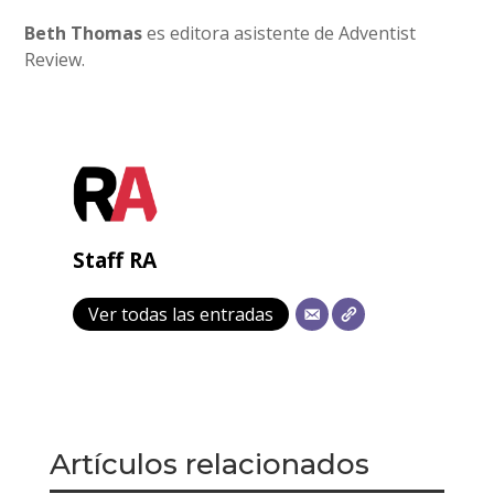
Beth Thomas
es editora asistente de Adventist
Review.
Staff RA
Ver todas las entradas
Artículos relacionados