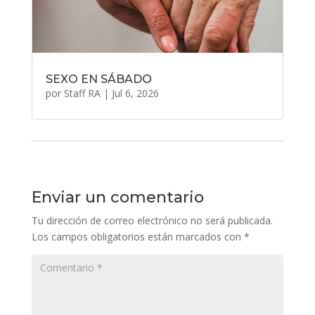
SEXO EN SÁBADO
por
Staff RA
|
Jul 6, 2026
Enviar un comentario
Tu dirección de correo electrónico no será publicada.
Los campos obligatorios están marcados con
*