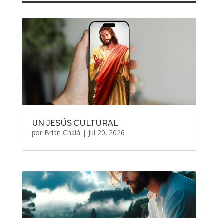
UN JESÚS CULTURAL
por
Brian Chalá
|
Jul 20, 2026