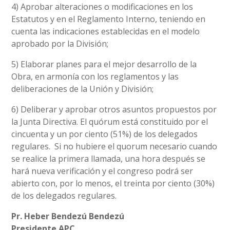
4) Aprobar alteraciones o modificaciones en los
Estatutos y en el Reglamento Interno, teniendo en
cuenta las indicaciones establecidas en el modelo
aprobado por la División;
5) Elaborar planes para el mejor desarrollo de la
Obra, en armonía con los reglamentos y las
deliberaciones de la Unión y División;
6) Deliberar y aprobar otros asuntos propuestos por
la Junta Directiva. El quórum está constituido por el
cincuenta y un por ciento (51%) de los delegados
regulares. Si no hubiere el quorum necesario cuando
se realice la primera llamada, una hora después se
hará nueva verificación y el congreso podrá ser
abierto con, por lo menos, el treinta por ciento (30%)
de los delegados regulares.
Pr. Heber Bendezú Bendezú
Presidente APC