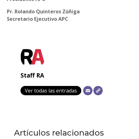
Pr. Rolando Quinteros Zúñiga
Secretario Ejecutivo APC
Staff RA
Ver todas las entradas
Artículos relacionados