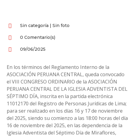

Sin categoría
|
Sin foto

0 Comentario(s)

09/06/2025
En los términos del Reglamento Interno de la
ASOCIACIÓN PERUANA CENTRAL, queda convocado
el VIII CONGRESO ORDINARIO de la ASOCIACIÓN
PERUANA CENTRAL DE LA IGLESIA ADVENTISTA DEL
SÉPTIMO DÍA, inscrita en la partida electrónica
11012170 del Registro de Personas Jurídicas de Lima;
para ser realizado en los días 16 y 17 de noviembre
del 2025, siendo su comienzo a las 18:00 horas del día
16 de noviembre del 2025, en las dependencia de la
Iglesia Adventista del Séptimo Día de Miraflores,