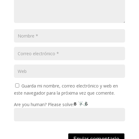
Guarda mi nombre, correo electrónico y web en
este navegador para la próxima vez que comente.
Are you human? Please solve:
Enviar comentario