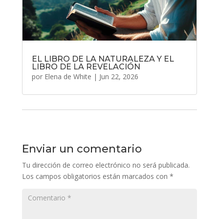
EL LIBRO DE LA NATURALEZA Y EL
LIBRO DE LA REVELACIÓN
por
Elena de White
|
Jun 22, 2026
Enviar un comentario
Tu dirección de correo electrónico no será publicada.
Los campos obligatorios están marcados con
*