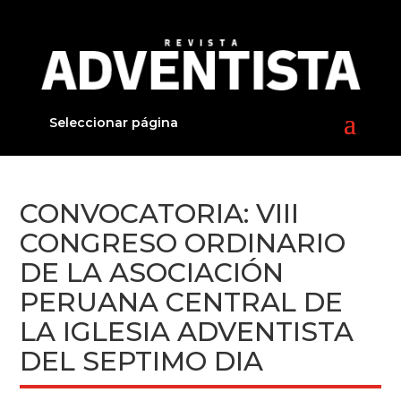
Seleccionar página
CONVOCATORIA: VIII
CONGRESO ORDINARIO
DE LA ASOCIACIÓN
PERUANA CENTRAL DE
LA IGLESIA ADVENTISTA
DEL SEPTIMO DIA