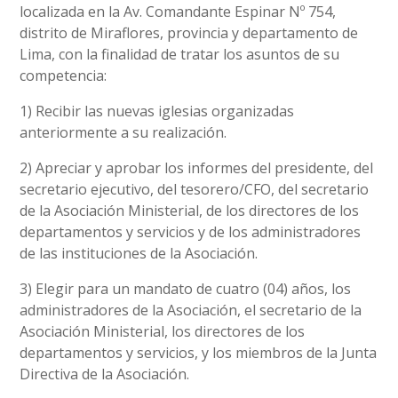
localizada en la Av. Comandante Espinar Nº 754,
distrito de Miraflores, provincia y departamento de
Lima, con la finalidad de tratar los asuntos de su
competencia:
1) Recibir las nuevas iglesias organizadas
anteriormente a su realización.
2) Apreciar y aprobar los informes del presidente, del
secretario ejecutivo, del tesorero/CFO, del secretario
de la Asociación Ministerial, de los directores de los
departamentos y servicios y de los administradores
de las instituciones de la Asociación.
3) Elegir para un mandato de cuatro (04) años, los
administradores de la Asociación, el secretario de la
Asociación Ministerial, los directores de los
departamentos y servicios, y los miembros de la Junta
Directiva de la Asociación.