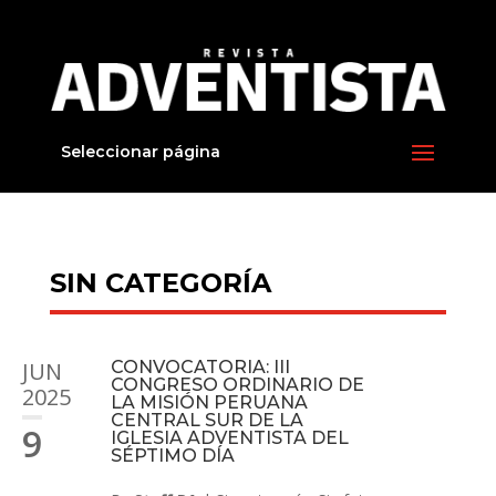
Seleccionar página
SIN CATEGORÍA
JUN
CONVOCATORIA: III
CONGRESO ORDINARIO DE
2025
LA MISIÓN PERUANA
CENTRAL SUR DE LA
9
IGLESIA ADVENTISTA DEL
SÉPTIMO DÍA