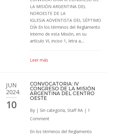
LA MISIÓN ARGENTINA DEL
NOROESTE DE LA
IGLESIA ADVENTISTA DEL SÉPTIMO
DÍA En los términos del Reglamento
Interno de esta Misión, en su
artículo VI, inciso 1, letra a,...
Leer más
JUN
CONVOCATORIA: IV
CONGRESO DE LA MISIÓN
2024
ARGENTINA DEL CENTRO
OESTE
10
By
|
Sin categoría
,
Staff RA
|
1
Comment
En los términos del Reglamento