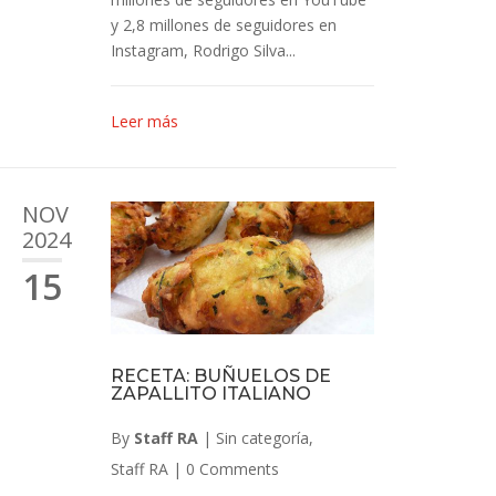
y 2,8 millones de seguidores en
Instagram, Rodrigo Silva...
Leer más
NOV
2024
15
RECETA: BUÑUELOS DE
ZAPALLITO ITALIANO
By
Staff RA
|
Sin categoría
,
Staff RA
|
0 Comments