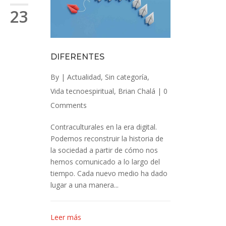
23
DIFERENTES
By
|
Actualidad
,
Sin categoría
,
Vida tecnoespiritual
,
Brian Chalá
|
0
Comments
Contraculturales en la era digital.
Podemos reconstruir la historia de
la sociedad a partir de cómo nos
hemos comunicado a lo largo del
tiempo. Cada nuevo medio ha dado
lugar a una manera...
Leer más