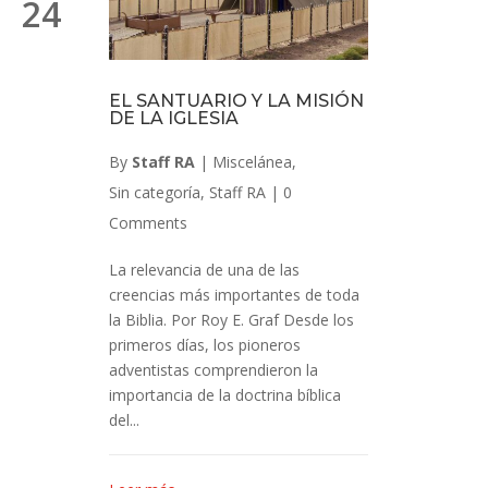
24
EL SANTUARIO Y LA MISIÓN
DE LA IGLESIA
By
Staff RA
|
Miscelánea
,
Sin categoría
,
Staff RA
|
0
Comments
La relevancia de una de las
creencias más importantes de toda
la Biblia. Por Roy E. Graf Desde los
primeros días, los pioneros
adventistas comprendieron la
importancia de la doctrina bíblica
del...