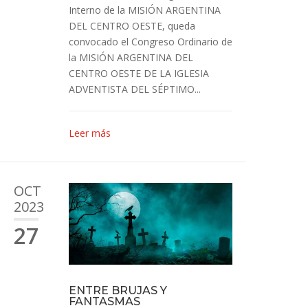
Interno de la MISIÓN ARGENTINA
DEL CENTRO OESTE, queda
convocado el Congreso Ordinario de
la MISIÓN ARGENTINA DEL
CENTRO OESTE DE LA IGLESIA
ADVENTISTA DEL SÉPTIMO...
Leer más
OCT
2023
27
ENTRE BRUJAS Y
FANTASMAS