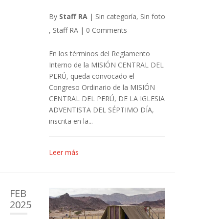
By
Staff RA
|
Sin categoría
,
Sin foto
,
Staff RA
|
0 Comments
En los términos del Reglamento
Interno de la MISIÓN CENTRAL DEL
PERÚ, queda convocado el
Congreso Ordinario de la MISIÓN
CENTRAL DEL PERÚ, DE LA IGLESIA
ADVENTISTA DEL SÉPTIMO DÍA,
inscrita en la...
Leer más
FEB
2025