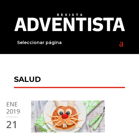
Seleccionar página
SALUD
ENE
2019
21