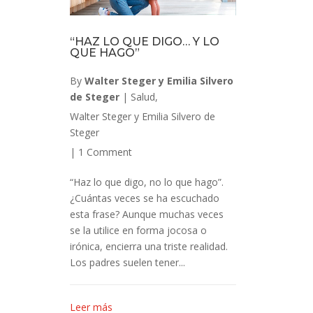
“HAZ LO QUE DIGO… Y LO
QUE HAGO”
By
Walter Steger y Emilia Silvero
de Steger
|
Salud
,
Walter Steger y Emilia Silvero de
Steger
|
1 Comment
“Haz lo que digo, no lo que hago”.
¿Cuántas veces se ha escuchado
esta frase? Aunque muchas veces
se la utilice en forma jocosa o
irónica, encierra una triste realidad.
Los padres suelen tener...
Leer más