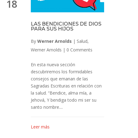
18
LAS BENDICIONES DE DIOS
PARA SUS HIJOS
By
Werner Arnolds
|
Salud
,
Werner Arnolds
|
0 Comments
En esta nueva sección
descubriremos los formidables
consejos que emanan de las
Sagradas Escrituras en relación con
la salud. “Bendice, alma mía, a
Jehová, Y bendiga todo mi ser su
santo nombre....
Leer más