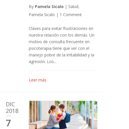
By
Pamela Sicalo
|
Salud
,
Pamela Sicalo
|
1 Comment
Claves para evitar frustraciones en
nuestra relación con los demás. Un
motivo de consulta frecuente en
psicoterapia tiene que ver con el
manejo pobre de la irritabilidad y la
agresión. Los...
Leer más
DIC
2018
7