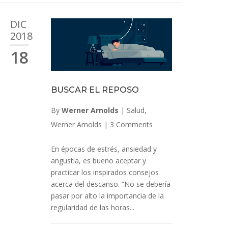
DIC
2018
18
BUSCAR EL REPOSO
By
Werner Arnolds
|
Salud
,
Werner Arnolds
|
3 Comments
En épocas de estrés, ansiedad y
angustia, es bueno aceptar y
practicar los inspirados consejos
acerca del descanso. “No se debería
pasar por alto la importancia de la
regularidad de las horas...