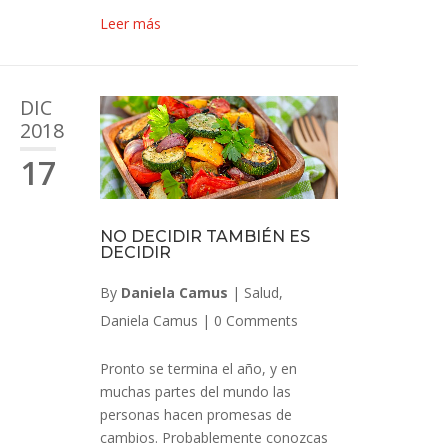
Leer más
DIC
2018
17
NO DECIDIR TAMBIÉN ES
DECIDIR
By
Daniela Camus
|
Salud
,
Daniela Camus
|
0 Comments
Pronto se termina el año, y en
muchas partes del mundo las
personas hacen promesas de
cambios. Probablemente conozcas