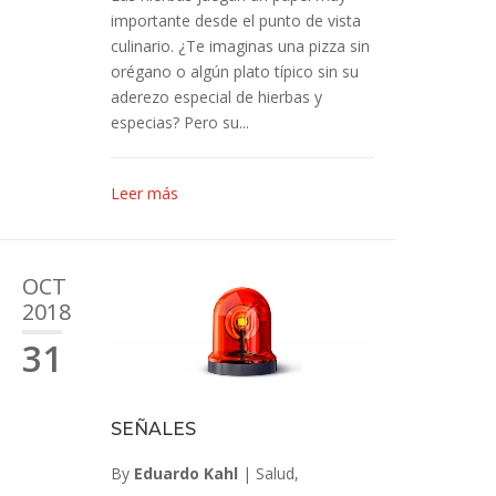
importante desde el punto de vista
culinario. ¿Te imaginas una pizza sin
orégano o algún plato típico sin su
aderezo especial de hierbas y
especias? Pero su...
Leer más
OCT
2018
31
SEÑALES
By
Eduardo Kahl
|
Salud
,