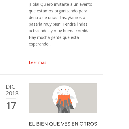
¡Hola! Quiero invitarte a un evento
que estamos organizando para
dentro de unos días. ¡Vamos a
pasarla muy bien! Tendrá lindas
actividades y muy buena comida.
Hay mucha gente que está
esperando...
Leer más
DIC
2018
17
EL BIEN QUE VES EN OTROS