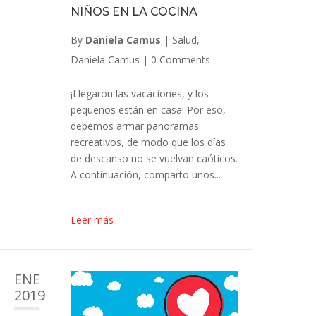
NIÑOS EN LA COCINA
By
Daniela Camus
|
Salud
,
Daniela Camus
|
0 Comments
¡Llegaron las vacaciones, y los
pequeños están en casa! Por eso,
debemos armar panoramas
recreativos, de modo que los días
de descanso no se vuelvan caóticos.
A continuación, comparto unos...
Leer más
ENE
2019