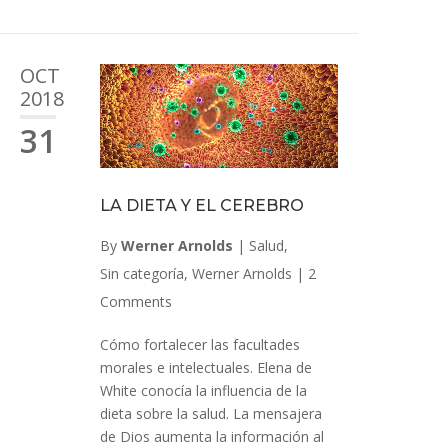
OCT
2018
31
LA DIETA Y EL CEREBRO
By
Werner Arnolds
|
Salud
,
Sin categoría
,
Werner Arnolds
|
2
Comments
Cómo fortalecer las facultades
morales e intelectuales. Elena de
White conocía la influencia de la
dieta sobre la salud. La mensajera
de Dios aumenta la información al