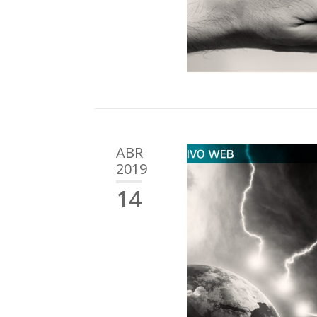
ABR
2019
14