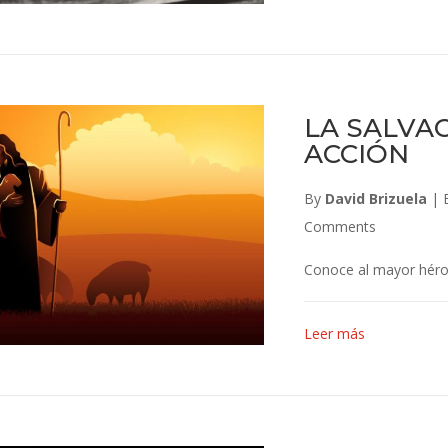
LA SALVAC
ACCIÓN
By
David Brizuela
|
Comments
Conoce al mayor héro
Leer más