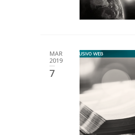
MAR
2019
7