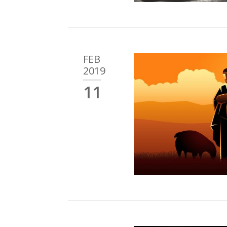
FEB
2019
11