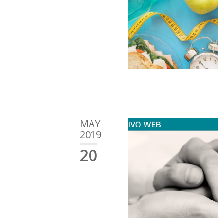
MAY
2019
20