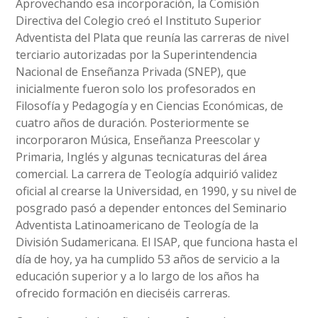
Aprovechando esa incorporación, la Comisión
Directiva del Colegio creó el Instituto Superior
Adventista del Plata que reunía las carreras de nivel
terciario autorizadas por la Superintendencia
Nacional de Enseñanza Privada (SNEP), que
inicialmente fueron solo los profesorados en
Filosofía y Pedagogía y en Ciencias Económicas, de
cuatro años de duración. Posteriormente se
incorporaron Música, Enseñanza Preescolar y
Primaria, Inglés y algunas tecnicaturas del área
comercial. La carrera de Teología adquirió validez
oficial al crearse la Universidad, en 1990, y su nivel de
posgrado pasó a depender entonces del Seminario
Adventista Latinoamericano de Teología de la
División Sudamericana. El ISAP, que funciona hasta el
día de hoy, ya ha cumplido 53 años de servicio a la
educación superior y a lo largo de los años ha
ofrecido formación en dieciséis carreras.