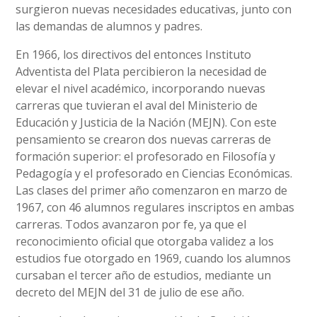
surgieron nuevas necesidades educativas, junto con
las demandas de alumnos y padres.
En 1966, los directivos del entonces Instituto
Adventista del Plata percibieron la necesidad de
elevar el nivel académico, incorporando nuevas
carreras que tuvieran el aval del Ministerio de
Educación y Justicia de la Nación (MEJN). Con este
pensamiento se crearon dos nuevas carreras de
formación superior: el profesorado en Filosofía y
Pedagogía y el profesorado en Ciencias Económicas.
Las clases del primer año comenzaron en marzo de
1967, con 46 alumnos regulares inscriptos en ambas
carreras. Todos avanzaron por fe, ya que el
reconocimiento oficial que otorgaba validez a los
estudios fue otorgado en 1969, cuando los alumnos
cursaban el tercer año de estudios, mediante un
decreto del MEJN del 31 de julio de ese año.