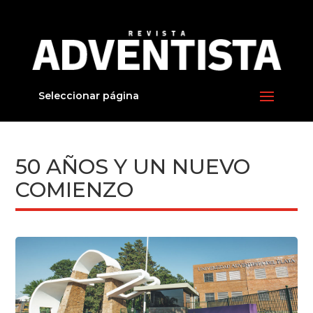
Seleccionar página
50 AÑOS Y UN NUEVO
COMIENZO