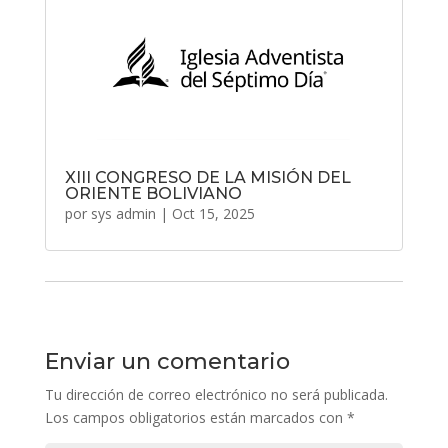
XIII CONGRESO DE LA MISIÓN DEL
ORIENTE BOLIVIANO
por
sys admin
|
Oct 15, 2025
Enviar un comentario
Tu dirección de correo electrónico no será publicada.
Los campos obligatorios están marcados con
*