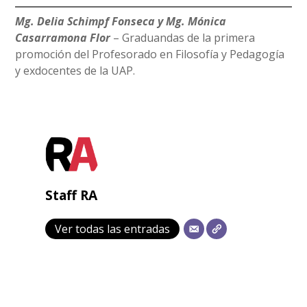
Mg. Delia Schimpf Fonseca y Mg. Mónica
Casarramona Flor
– Graduandas de la primera
promoción del Profesorado en Filosofía y Pedagogía
y exdocentes de la UAP.
Staff RA
Ver todas las entradas