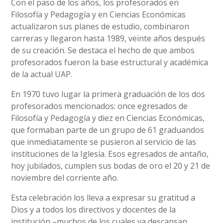
Con el paso de los años, los profesorados en
Filosofía y Pedagogía y en Ciencias Económicas
actualizaron sus planes de estudio, combinaron
carreras y llegaron hasta 1989, veinte años después
de su creación. Se destaca el hecho de que ambos
profesorados fueron la base estructural y académica
de la actual UAP.
En 1970 tuvo lugar la primera graduación de los dos
profesorados mencionados: once egresados de
Filosofía y Pedagogía y diez en Ciencias Económicas,
que formaban parte de un grupo de 61 graduandos
que inmediatamente se pusieron al servicio de las
instituciones de la Iglesia. Esos egresados de antaño,
hoy jubilados, cumplen sus bodas de oro el 20 y 21 de
noviembre del corriente año.
Esta celebración los lleva a expresar su gratitud a
Dios y a todos los directivos y docentes de la
institución –muchos de los cuales ya descansan,