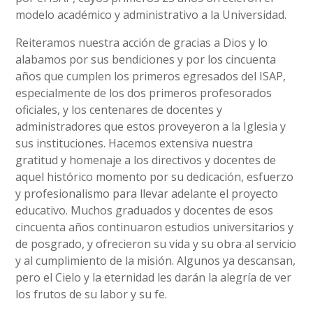
modelo académico y administrativo a la Universidad.
Reiteramos nuestra acción de gracias a Dios y lo
alabamos por sus bendiciones y por los cincuenta
años que cumplen los primeros egresados del ISAP,
especialmente de los dos primeros profesorados
oficiales, y los centenares de docentes y
administradores que estos proveyeron a la Iglesia y
sus instituciones. Hacemos extensiva nuestra
gratitud y homenaje a los directivos y docentes de
aquel histórico momento por su dedicación, esfuerzo
y profesionalismo para llevar adelante el proyecto
educativo. Muchos graduados y docentes de esos
cincuenta años continuaron estudios universitarios y
de posgrado, y ofrecieron su vida y su obra al servicio
y al cumplimiento de la misión. Algunos ya descansan,
pero el Cielo y la eternidad les darán la alegría de ver
los frutos de su labor y su fe.