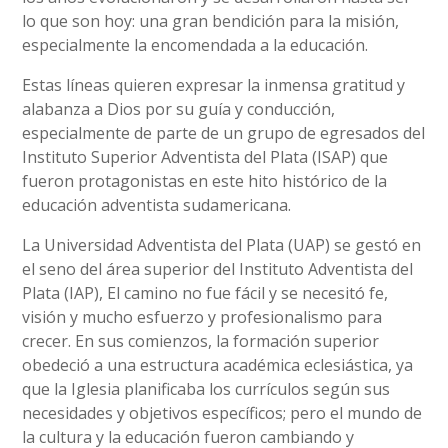
lo que son hoy: una gran bendición para la misión,
especialmente la encomendada a la educación.
Estas líneas quieren expresar la inmensa gratitud y
alabanza a Dios por su guía y conducción,
especialmente de parte de un grupo de egresados del
Instituto Superior Adventista del Plata (ISAP) que
fueron protagonistas en este hito histórico de la
educación adventista sudamericana.
La Universidad Adventista del Plata (UAP) se gestó en
el seno del área superior del Instituto Adventista del
Plata (IAP), El camino no fue fácil y se necesitó fe,
visión y mucho esfuerzo y profesionalismo para
crecer. En sus comienzos, la formación superior
obedeció a una estructura académica eclesiástica, ya
que la Iglesia planificaba los currículos según sus
necesidades y objetivos específicos; pero el mundo de
la cultura y la educación fueron cambiando y