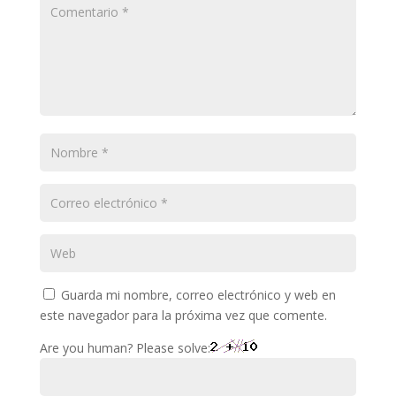
Guarda mi nombre, correo electrónico y web en
este navegador para la próxima vez que comente.
Are you human? Please solve: