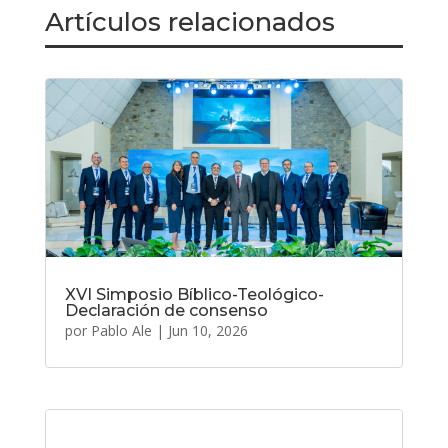
Artículos relacionados
XVI Simposio Bíblico-Teológico-
Declaración de consenso
por
Pablo Ale
|
Jun 10, 2026