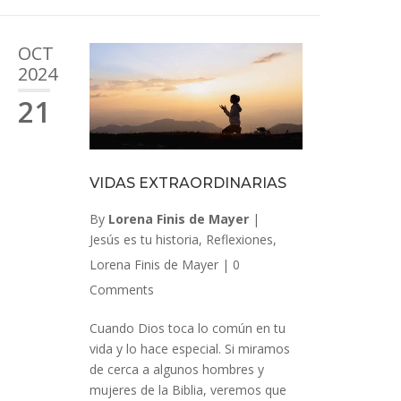
OCT
2024
21
VIDAS EXTRAORDINARIAS
By
Lorena Finis de Mayer
|
Jesús es tu historia
,
Reflexiones
,
Lorena Finis de Mayer
|
0
Comments
Cuando Dios toca lo común en tu
vida y lo hace especial. Si miramos
de cerca a algunos hombres y
mujeres de la Biblia, veremos que