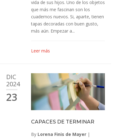
vida de sus hijos. Uno de los objetos
que más me fascinan son los
cuadernos nuevos. Si, aparte, tienen
tapas decoradas con buen gusto,
más aún. Empezar a...
Leer más
DIC
2024
23
CAPACES DE TERMINAR
By
Lorena Finis de Mayer
|