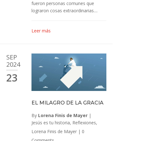
fueron personas comunes que
lograron cosas extraordinarias....
Leer más
SEP
2024
23
EL MILAGRO DE LA GRACIA
By
Lorena Finis de Mayer
|
Jesús es tu historia
,
Reflexiones
,
Lorena Finis de Mayer
|
0
Comments