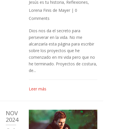
Jesús es tu historia
,
Reflexiones
,
Lorena Finis de Mayer
|
0
Comments
Dios nos da el secreto para
perseverar en la vida. No me
alcanzaría esta página para escribir
sobre los proyectos que he
comenzado en mi vida pero que no
he terminado. Proyectos de costura,
de...
Leer más
NOV
2024