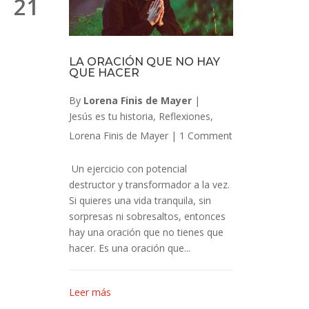
21
LA ORACIÓN QUE NO HAY
QUE HACER
By
Lorena Finis de Mayer
|
Jesús es tu historia
,
Reflexiones
,
Lorena Finis de Mayer
|
1 Comment
Un ejercicio con potencial
destructor y transformador a la vez.
Si quieres una vida tranquila, sin
sorpresas ni sobresaltos, entonces
hay una oración que no tienes que
hacer. Es una oración que...
Leer más