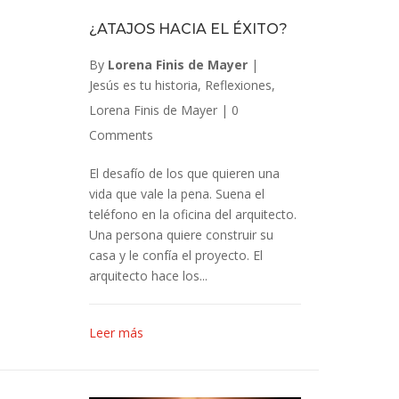
¿ATAJOS HACIA EL ÉXITO?
By
Lorena Finis de Mayer
|
Jesús es tu historia
,
Reflexiones
,
Lorena Finis de Mayer
|
0
Comments
El desafío de los que quieren una
vida que vale la pena. Suena el
teléfono en la oficina del arquitecto.
Una persona quiere construir su
casa y le confía el proyecto. El
arquitecto hace los...
Leer más