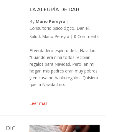
LA ALEGRÍA DE DAR
By
Mario Pereyra
|
Consultorio psicológico
,
Daniel
,
Salud
,
Mario Pereyra
|
0 Comments
El verdadero espíritu de la Navidad.
“Cuando era niña todos recibían
regalos para Navidad. Pero, en mi
hogar, mis padres eran muy pobres
y en casa no había regalos. Quisiera
que la Navidad no...
Leer más
DIC