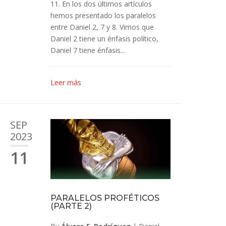
11
. En los dos últimos artículos
hemos presentado los paralelos
entre Daniel 2
, 7 y 8. Vimos que
Daniel 2
tiene un énfasis político,
Daniel 7
tiene énfasis...
Leer más
SEP
2023
11
PARALELOS PROFÉTICOS
(PARTE 2)