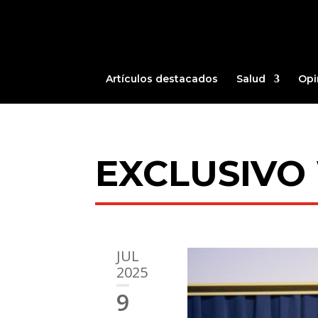
Artículos destacados
Salud
Opi
EXCLUSIVO
JUL
2025
9