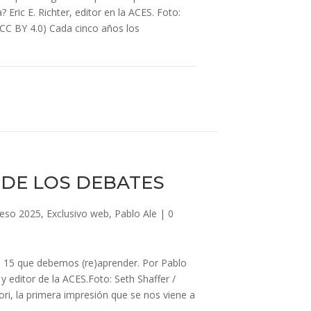
 Eric E. Richter, editor en la ACES. Foto:
CC BY 4.0) Cada cinco años los
 DE LOS DEBATES
eso 2025
,
Exclusivo web
,
Pablo Ale
|
0
s 15 que debemos (re)aprender. Por Pablo
 y editor de la ACES.Foto: Seth Shaffer /
ori, la primera impresión que se nos viene a