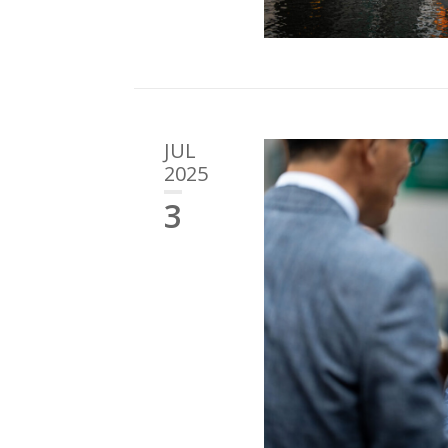
JUL
2025
3