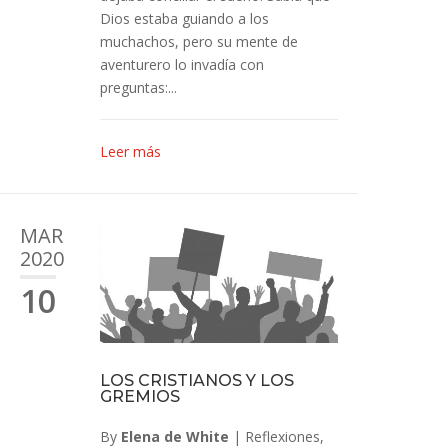
Dios estaba guiando a los
muchachos, pero su mente de
aventurero lo invadía con
preguntas:...
Leer más
MAR
2020
10
LOS CRISTIANOS Y LOS
GREMIOS
By
Elena de White
|
Reflexiones
,