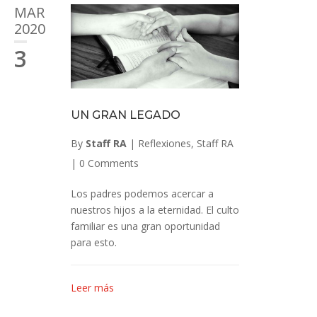
MAR
2020
3
UN GRAN LEGADO
By
Staff RA
|
Reflexiones
,
Staff RA
|
0 Comments
Los padres podemos acercar a
nuestros hijos a la eternidad. El culto
familiar es una gran oportunidad
para esto.
Leer más